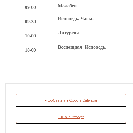
Молебен
09-00
Исповедь. Часы.
09-30
Литургия.
10-00
Всенощная; Исповедь.
18-00
+ Добавить в Google Calendar
+ iCal экспорт