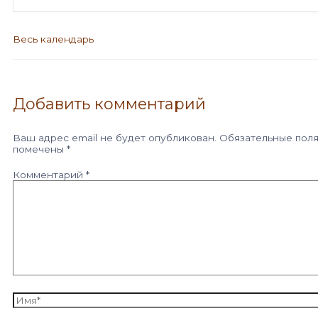
Весь календарь
Добавить комментарий
Ваш адрес email не будет опубликован.
Обязательные пол
помечены
*
Комментарий
*
Имя*