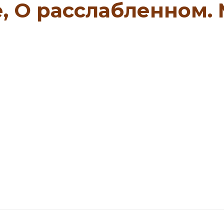
е, О расслабленном. 