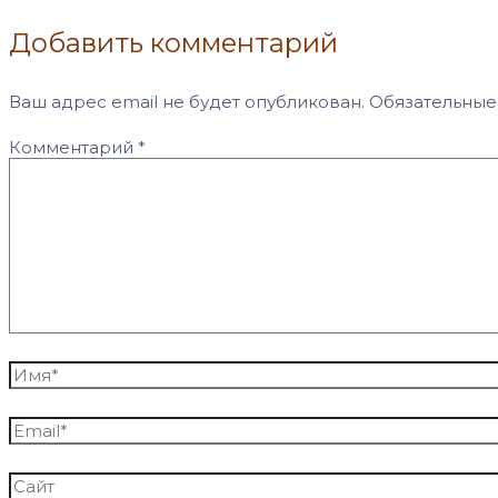
Добавить комментарий
Ваш адрес email не будет опубликован.
Обязательные
Комментарий
*
Имя*
Email*
Сайт