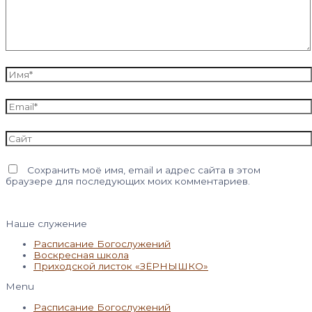
Имя*
Email*
Сайт
Сохранить моё имя, email и адрес сайта в этом
браузере для последующих моих комментариев.
Наше служение
Расписание Богослужений
Воскресная школа
Приходской листок «ЗЁРНЫШКО»
Menu
Расписание Богослужений