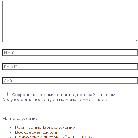
Имя*
Email*
Сайт
Сохранить моё имя, email и адрес сайта в этом
браузере для последующих моих комментариев.
Наше служение
Расписание Богослужений
Воскресная школа
Приходской листок «ЗЁРНЫШКО»